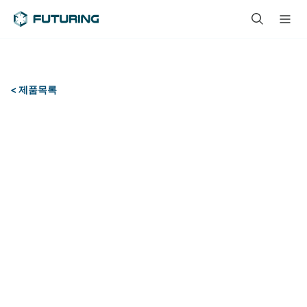
< 제품목록