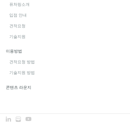
퓨처링소개
입점 안내
견적요청
기술지원
이용방법
견적요청 방법
기술지원 방법
콘텐츠 라운지