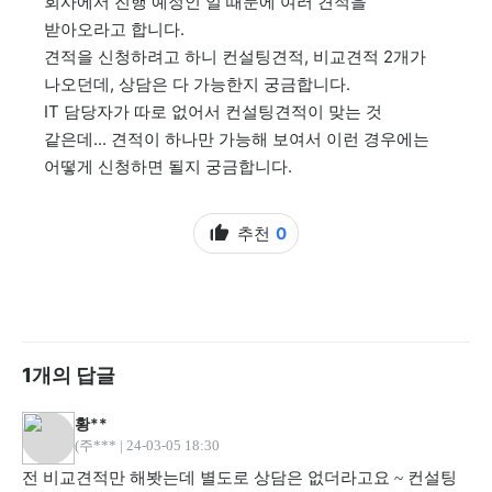
회사에서 진행 예정인 일 때문에 여러 견적을
받아오라고 합니다.
견적을 신청하려고 하니 컨설팅견적, 비교견적 2개가
나오던데, 상담은 다 가능한지 궁금합니다.
IT 담당자가 따로 없어서 컨설팅견적이 맞는 것
같은데... 견적이 하나만 가능해 보여서 이런 경우에는
어떻게 신청하면 될지 궁금합니다.
추천
0
1개의 답글
황**
(주*** |
24-03-05 18:30
전 비교견적만 해봣는데 별도로 상담은 없더라고요 ~ 컨설팅