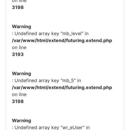
on line
3198
Warning
: Undefined array key "mb_level" in
/var/www/html/extend/futuring.extend.php
on line
3193
Warning
: Undefined array key "mb_5" in
/var/www/html/extend/futuring.extend.php
on line
3198
Warning
: Undefined array key "wr_eUser" in