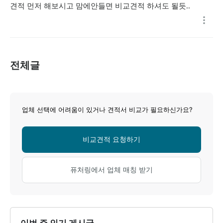
견적 먼저 해보시고 맘에안들면 비교견적 하셔도 될듯..
전체글
업체 선택에 어려움이 있거나 견적서 비교가 필요하신가요?
비교견적 요청하기
퓨처링에서 업체 매칭 받기