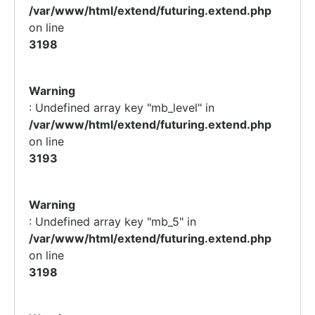
/var/www/html/extend/futuring.extend.php
on line
3198
Warning
: Undefined array key "mb_level" in
/var/www/html/extend/futuring.extend.php
on line
3193
Warning
: Undefined array key "mb_5" in
/var/www/html/extend/futuring.extend.php
on line
3198