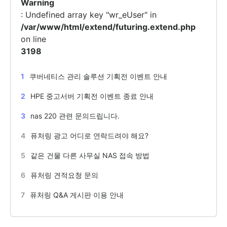
Warning
: Undefined array key "wr_eUser" in
/var/www/html/extend/futuring.extend.php
on line
3198
1
쿠버네티스 관리 솔루션 기획전 이벤트 안내
2
HPE 중고서버 기획전 이벤트 종료 안내
3
nas 220 관련 문의드립니다.
4
퓨처링 광고 어디로 연락드려야 해요?
5
같은 건물 다른 사무실 NAS 접속 방법
6
퓨처링 견적요청 문의
7
퓨처링 Q&A 게시판 이용 안내