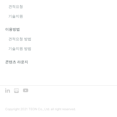
견적요청
기술지원
이용방법
견적요청 방법
기술지원 방법
콘텐츠 라운지
Copyright 2021 TEON Co., Ltd. all right reserved.