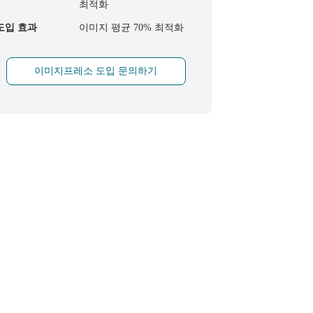
최적화
도입 효과
이미지 평균 70% 최적화
이미지프레소 도입 문의하기