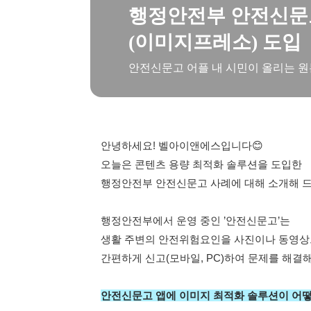
행정안전부 안전신문고
(이미지프레소) 도입
안전신문고 어플 내 시민이 올리는 원
안녕하세요! 벨아이앤에스입니다😊
오늘은 콘텐츠 용량 최적화 솔루션을 도입한 
행정안전부 안전신문고 사례에 대해 소개해 
행정안전부에서 운영 중인 ’안전신문고’는 
생활 주변의 안전위험요인을 사진이나 동영상
간편하게 신고(모바일, PC)하여 문제를 해
안전신문고 앱에 이미지 최적화 솔루션이 어