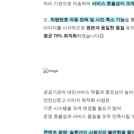
처리 기관으로 이송하여 
서비스 효율성이 크게
또, 
차량번호 자동 판독 및 사진 축소 기능
을 
이미지를 시각적으로 
원본과 동일한 품질
 유
평균 70% 최적화
하였습니다😉
공공기관의 대민서비스 역할과 중요성이 높아
안전신문고 이미지 최적화 사업은
기존 시스템을 크게 변경할 필요가 없어
운영 효율성과 서비스 품질을 모두 만족시킬 
콘텐츠 
용량 
 솔루션이 사용자의 불편함을 줄