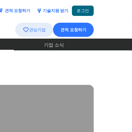
견적 요청하기
기술지원 받기
로그인
관심기업
견적 요청하기
기업 소식