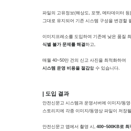
파일의 고유정보(해상도, 포맷, 메타데이터 등
그대로 유지되어 기존 시스템 구성을 변경할 
이미지프레소를 도입하여 기존에 낮은 품질 최
식별 불가 문제를 해결
하고,
매월 40~50만 건의 신고 사진을 최적화하여
시스템 운영 비용을 절감
할
 수 있습니다.
| 도입 결과
안전신문고 시스템
과 운영서버에 이미지/동영
스토리지에 각종 이미지/동영상 파일이 저장될
안전신문고 앱에서 촬영 시, 
400~500KB로 