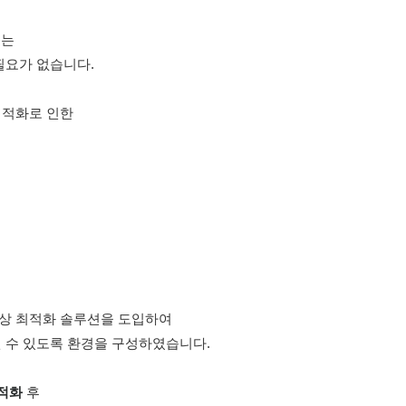
)는
필요가 없습니다.
적화로 인한 
상 최적화 솔루션을 도입하여
 수 있도록 환경을 구성하였습니다.
최적화
 후