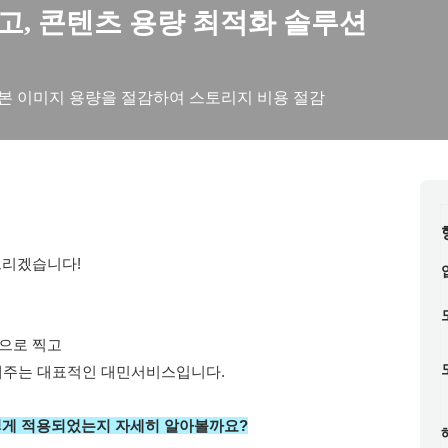
, 콘텐츠 용량 최적화 솔루션
본 이미지 용량을 절감하여 스토리지 비용 절감
드리겠습니다!
으로 찍고 
결해주는 대표적인 대민서비스입니다.
떻게 적용되었는지 자세히 알아볼까요?