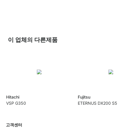
이 업체의 다른제품
Hitachi
Fujitsu
VSP G350
ETERNUS DX200 S5
고객센터