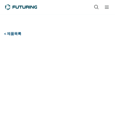
< 제품목록