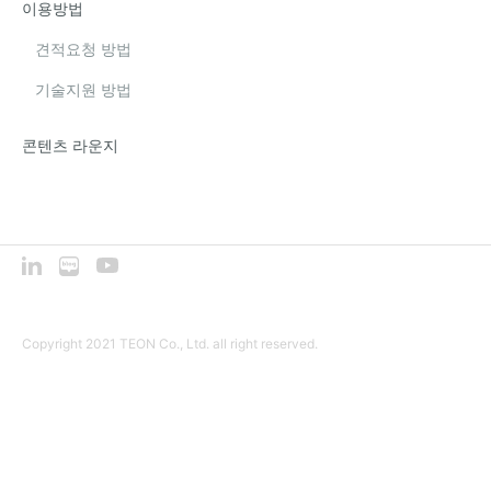
이용방법
견적요청 방법
기술지원 방법
콘텐츠 라운지
Copyright 2021 TEON Co., Ltd. all right reserved.