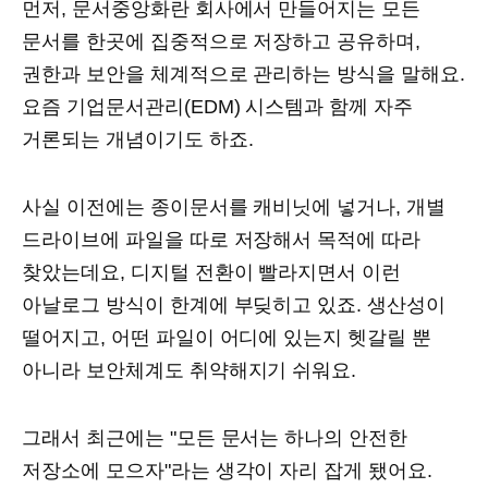
먼저, 문서중앙화란 회사에서 만들어지는 모든
문서를 한곳에 집중적으로 저장하고 공유하며,
권한과 보안을 체계적으로 관리하는 방식을 말해요.
요즘 기업문서관리(EDM) 시스템과 함께 자주
거론되는 개념이기도 하죠.
사실 이전에는 종이문서를 캐비닛에 넣거나, 개별
드라이브에 파일을 따로 저장해서 목적에 따라
찾았는데요, 디지털 전환이 빨라지면서 이런
아날로그 방식이 한계에 부딪히고 있죠. 생산성이
떨어지고, 어떤 파일이 어디에 있는지 헷갈릴 뿐
아니라 보안체계도 취약해지기 쉬워요.
그래서 최근에는 "모든 문서는 하나의 안전한
저장소에 모으자"라는 생각이 자리 잡게 됐어요.