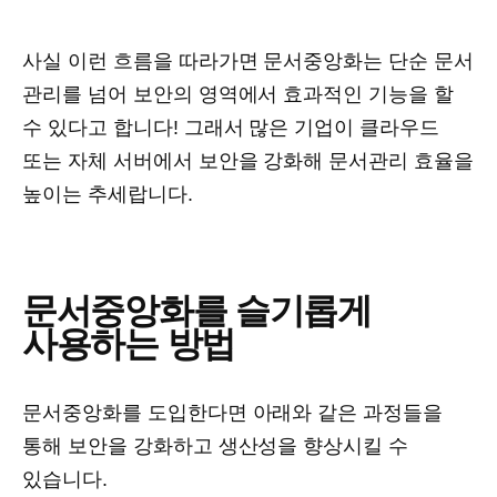
사실 이런 흐름을 따라가면 문서중앙화는 단순 문서
관리를 넘어 보안의 영역에서 효과적인 기능을 할
수 있다고 합니다! 그래서 많은 기업이 클라우드
또는 자체 서버에서 보안을 강화해 문서관리 효율을
높이는 추세랍니다.
문서중앙화를 슬기롭게
사용하는 방법
문서중앙화를 도입한다면 아래와 같은 과정들을
통해 보안을 강화하고 생산성을 향상시킬 수
있습니다.