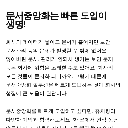
문서중앙화는 빠른 도입이
생명!
회사의 데이터가 쌓이고 문서가 흩어지면 보안,
문서관리 등의 문제가 발생할 수 밖에 없어요.
잃어버린 문서, 관리가 안되서 생기는 보안 문제
등은 회사에 위험을 초래할 수도 있어요. 회사의
모든 것들이 문서화 되니까요. 그렇기 때문에
문서중앙화 솔루션은 빠르게 도입하는 것이 회사의
성장에 큰 도움이 된답니다!
문서중앙화를 빠르게 도입하고 싶다면, 퓨처링의
다양한 기업과 협력해보세요. 한 곳에서 견적 상담,