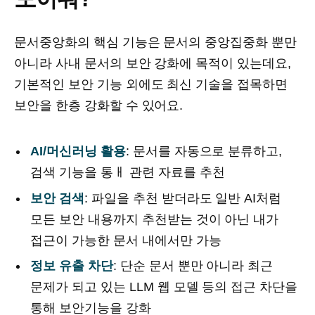
문서중앙화의 핵심 기능은 문서의 중앙집중화 뿐만
아니라 사내 문서의 보안 강화에 목적이 있는데요,
기본적인 보안 기능 외에도 최신 기술을 접목하면
보안을 한층 강화할 수 있어요.
AI/머신러닝 활용
: 문서를 자동으로 분류하고,
검색 기능을 통ㅐ 관련 자료를 추천
보안 검색
: 파일을 추천 받더라도 일반 AI처럼
모든 보안 내용까지 추천받는 것이 아닌 내가
접근이 가능한 문서 내에서만 가능
정보 유출 차단
: 단순 문서 뿐만 아니라 최근
문제가 되고 있는 LLM 웹 모델 등의 접근 차단을
통해 보안기능을 강화