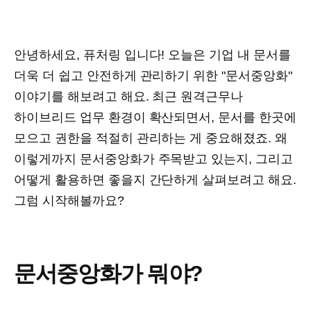
안녕하세요, 퓨처링 입니다! 오늘은 기업 내 문서를
더욱 더 쉽고 안전하게 관리하기 위한 "문서중앙화"
이야기를 해보려고 해요. 최근 원격근무나
하이브리드 업무 환경이 확산되면서, 문서를 한곳에
모으고 권한을 적절히 관리하는 게 중요해졌죠. 왜
이렇게까지 문서중앙화가 주목받고 있는지, 그리고
어떻게 활용하면 좋을지 간단하게 살펴보려고 해요.
그럼 시작해볼까요?
문서중앙화가 뭐야?