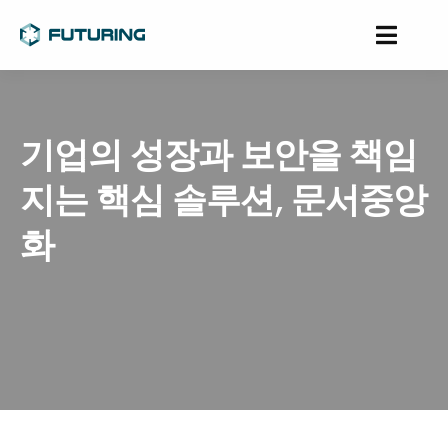
기업의 성장과 보안을 책임
지는 핵심 솔루션, 문서중앙
화