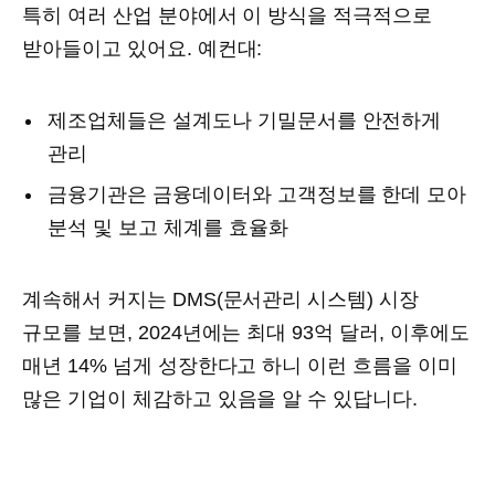
특히 여러 산업 분야에서 이 방식을 적극적으로
받아들이고 있어요. 예컨대:
제조업체들은 설계도나 기밀문서를 안전하게
관리
금융기관은 금융데이터와 고객정보를 한데 모아
분석 및 보고 체계를 효율화
계속해서 커지는 DMS(문서관리 시스템) 시장
규모를 보면, 2024년에는 최대 93억 달러, 이후에도
매년 14% 넘게 성장한다고 하니 이런 흐름을 이미
많은 기업이 체감하고 있음을 알 수 있답니다.