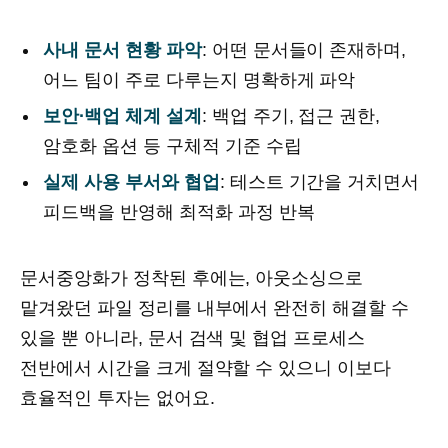
사내 문서 현황 파악
: 어떤 문서들이 존재하며,
어느 팀이 주로 다루는지 명확하게 파악
보안∙백업 체계 설계
: 백업 주기, 접근 권한,
암호화 옵션 등 구체적 기준 수립
실제 사용 부서와 협업
: 테스트 기간을 거치면서
피드백을 반영해 최적화 과정 반복
문서중앙화가 정착된 후에는, 아웃소싱으로
맡겨왔던 파일 정리를 내부에서 완전히 해결할 수
있을 뿐 아니라, 문서 검색 및 협업 프로세스
전반에서 시간을 크게 절약할 수 있으니 이보다
효율적인 투자는 없어요.