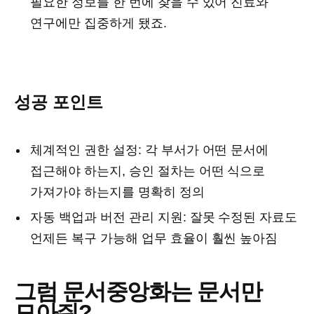
필요한 정보를 한 번에 찾을 수 있어 진료와
연구에만 집중하게 됐죠.
성공 포인트
체계적인 권한 설정: 각 부서가 어떤 문서에
접근해야 하는지, 승인 절차는 어떤 식으로
가져가야 하는지를 명확히 정의
자동 백업과 버전 관리 지원: 잘못 수정된 자료도
언제든 복구 가능해 업무 효율이 훨씬 높아짐
그럼 문서중앙화는 문서만
모아줘?